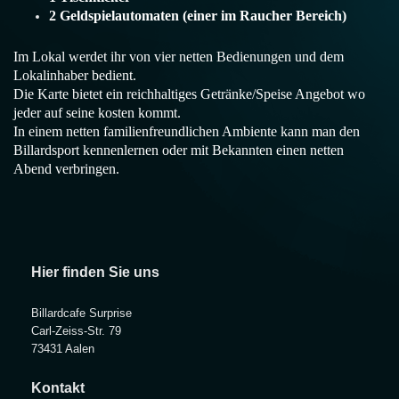
2 Geldspielautomaten (einer im Raucher Bereich)
Im Lokal werdet ihr von vier netten Bedienungen und dem
Lokalinhaber bedient.
Die Karte bietet ein reichhaltiges Getränke/Speise Angebot wo
jeder auf seine kosten kommt.
In einem netten familienfreundlichen Ambiente kann man den
Billardsport kennenlernen oder mit Bekannten einen netten
Abend verbringen.
Hier finden Sie uns
Billardcafe Surprise
Carl-Zeiss-Str. 79
73431 Aalen
Kontakt