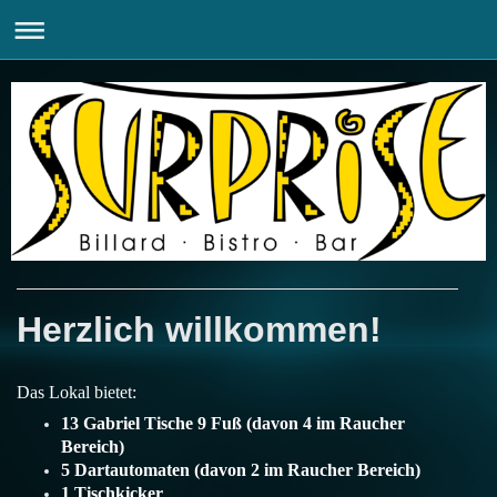
Herzlich willkommen!
Das Lokal bietet:
13 Gabriel Tische 9 Fuß (davon 4 im Raucher
Bereich)
5 Dartautomaten (davon 2 im Raucher Bereich)
1 Tischkicker