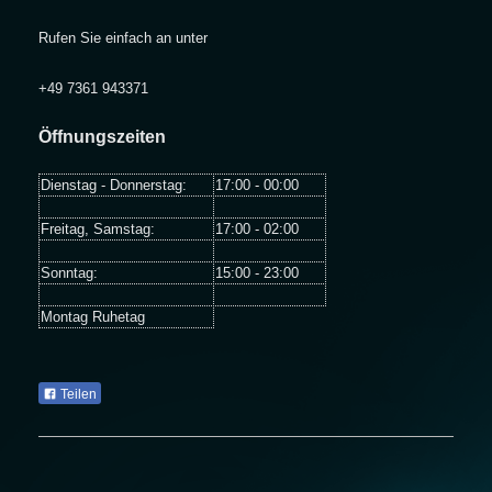
Rufen Sie einfach an unter
+49 7361 943371
Öffnungszeiten
Dienstag - Donnerstag:
17:00 - 00:00
Freitag, Samstag:
17:00 - 02:00
Sonntag:
15:00 - 23:00
Montag Ruhetag
Teilen