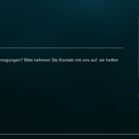
egungen? Bitte nehmen Sie Kontakt mit uns auf, wir helfen