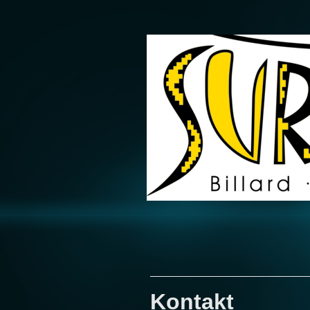
Kontakt