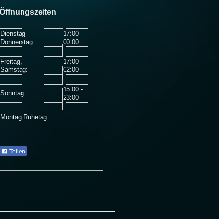
Öffnungszeiten
Dienstag -
17:00 -
Donnerstag:
00:00
Freitag,
17:00 -
Samstag:
02:00
15:00 -
Sonntag:
23:00
Montag Ruhetag
Teilen