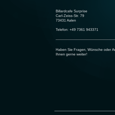
Billardcafe Surprise
Carl-Zeiss-Str. 79
73431 Aalen
Telefon: +49 7361 943371
Haben Sie Fragen, Wünsche oder Anr
Ihnen gerne weiter!